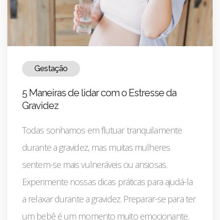
Gestação
5 Maneiras de lidar com o Estresse da
Gravidez
Todas sonhamos em flutuar tranquilamente
durante a gravidez, mas muitas mulheres
sentem-se mais vulneráveis ou ansiosas.
Experimente nossas dicas práticas para ajudá-la
a relaxar durante a gravidez. Preparar-se para ter
um bebê é um momento muito emocionante.