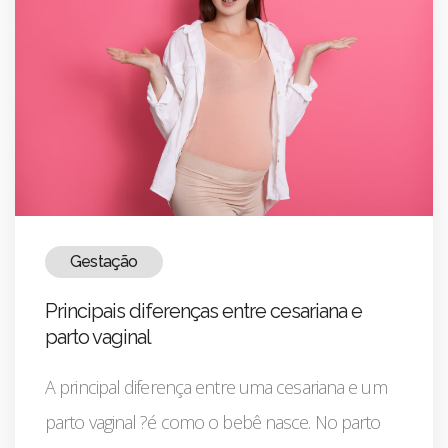
Gestação
Principais diferenças entre cesariana e
parto vaginal
A principal diferença entre uma cesariana e um
parto vaginal ?é como o bebê nasce. No parto