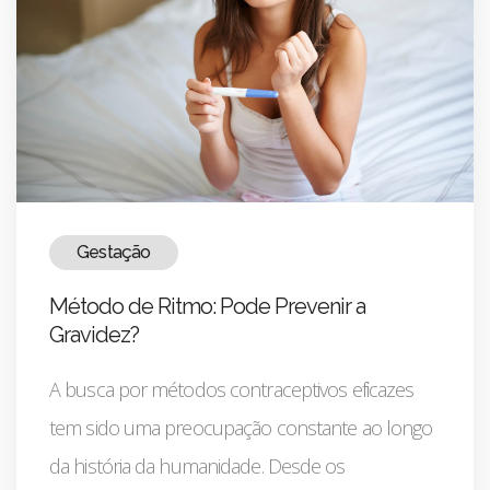
Gestação
Método de Ritmo: Pode Prevenir a
Gravidez?
A busca por métodos contraceptivos eficazes
tem sido uma preocupação constante ao longo
da história da humanidade. Desde os