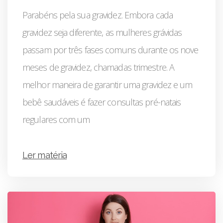
Parabéns pela sua gravidez. Embora cada
gravidez seja diferente, as mulheres grávidas
passam por três fases comuns durante os nove
meses de gravidez, chamadas trimestre. A
melhor maneira de garantir uma gravidez e um
bebê saudáveis é fazer consultas pré-natais
regulares com um
Ler matéria