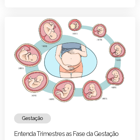
Gestação
Entenda Trimestres as Fase da Gestação