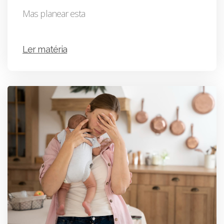
Mas planear esta
Ler matéria