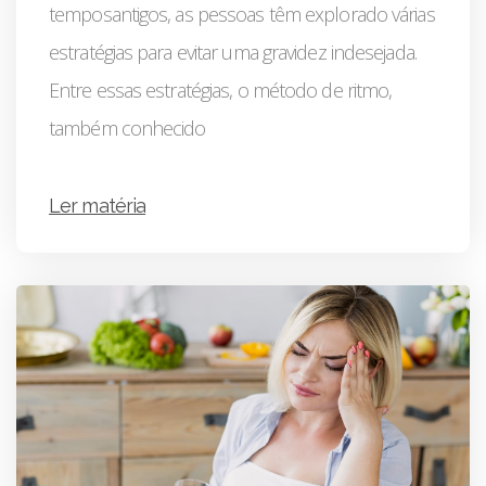
temposantigos, as pessoas têm explorado várias
estratégias para evitar uma gravidez indesejada.
Entre essas estratégias, o método de ritmo,
também conhecido
Ler matéria