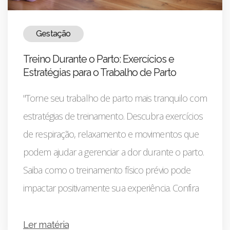
Gestação
Treino Durante o Parto: Exercícios e
Estratégias para o Trabalho de Parto
"Torne seu trabalho de parto mais tranquilo com
estratégias de treinamento. Descubra exercícios
de respiração, relaxamento e movimentos que
podem ajudar a gerenciar a dor durante o parto.
Saiba como o treinamento físico prévio pode
impactar positivamente sua experiência. Confira
Ler matéria