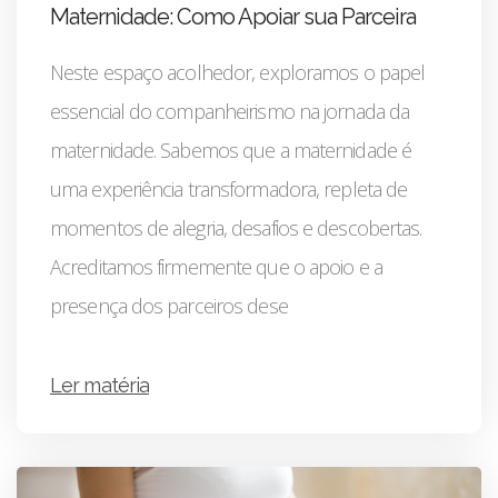
Maternidade: Como Apoiar sua Parceira
Neste espaço acolhedor, exploramos o papel
essencial do companheirismo na jornada da
maternidade. Sabemos que a maternidade é
uma experiência transformadora, repleta de
momentos de alegria, desafios e descobertas.
Acreditamos firmemente que o apoio e a
presença dos parceiros dese
Ler matéria