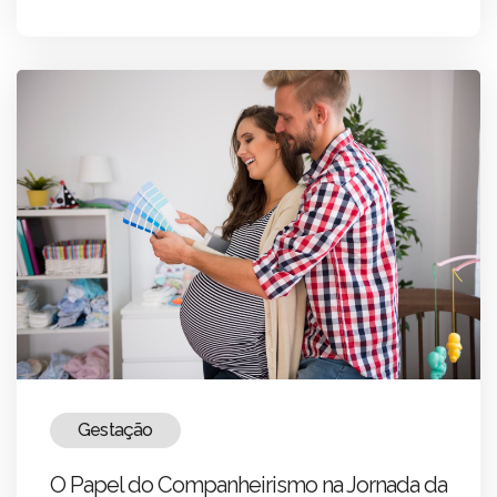
Gestação
O Papel do Companheirismo na Jornada da