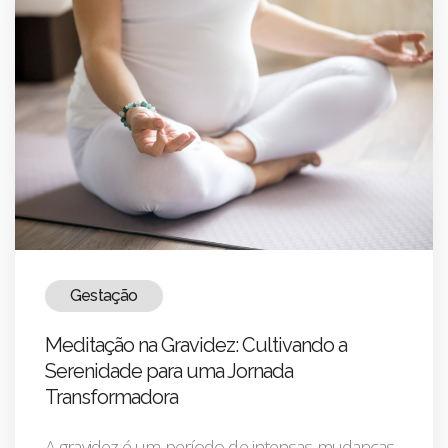
Gestação
Meditação na Gravidez: Cultivando a
Serenidade para uma Jornada
Transformadora
A gravidez é um período de intensas mudanças