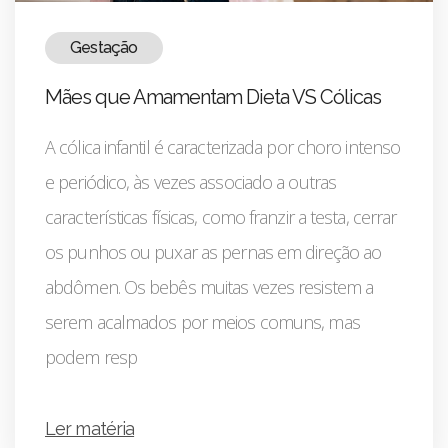
Gestação
Mães que Amamentam Dieta VS Cólicas
A cólica infantil é caracterizada por choro intenso
e periódico, às vezes associado a outras
características físicas, como franzir a testa, cerrar
os punhos ou puxar as pernas em direção ao
abdômen. Os bebês muitas vezes resistem a
serem acalmados por meios comuns, mas
podem resp
Ler matéria