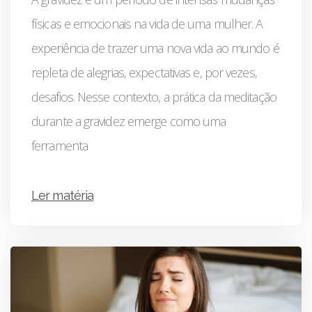
físicas e emocionais na vida de uma mulher. A
experiência de trazer uma nova vida ao mundo é
repleta de alegrias, expectativas e, por vezes,
desafios. Nesse contexto, a prática da meditação
durante a gravidez emerge como uma
ferramenta
Ler matéria