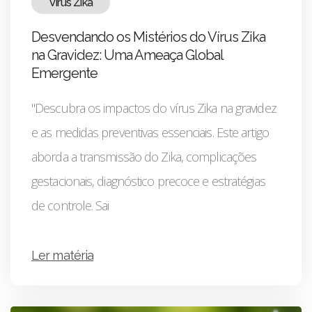
Vírus Zika
Desvendando os Mistérios do Vírus Zika
na Gravidez: Uma Ameaça Global
Emergente
"Descubra os impactos do vírus Zika na gravidez
e as medidas preventivas essenciais. Este artigo
aborda a transmissão do Zika, complicações
gestacionais, diagnóstico precoce e estratégias
de controle. Sai
Ler matéria