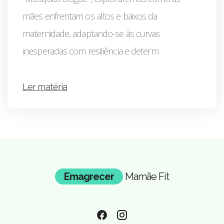
mães enfrentam os altos e baixos da
maternidade, adaptando-se às curvas
inesperadas com resiliência e determ
Ler matéria
Emagrecer
Mamãe Fit