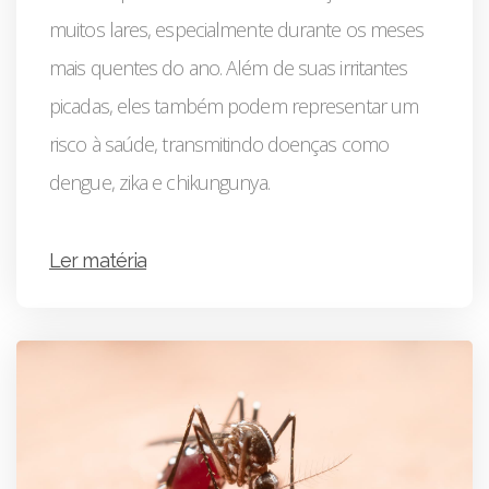
muitos lares, especialmente durante os meses
mais quentes do ano. Além de suas irritantes
picadas, eles também podem representar um
risco à saúde, transmitindo doenças como
dengue, zika e chikungunya.
Ler matéria