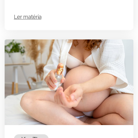
Ler matéria