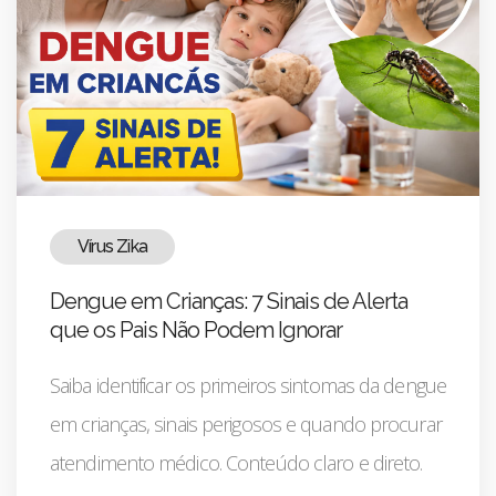
Vírus Zika
Dengue em Crianças: 7 Sinais de Alerta
que os Pais Não Podem Ignorar
Saiba identificar os primeiros sintomas da dengue
em crianças, sinais perigosos e quando procurar
atendimento médico. Conteúdo claro e direto.