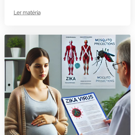
Ler matéria