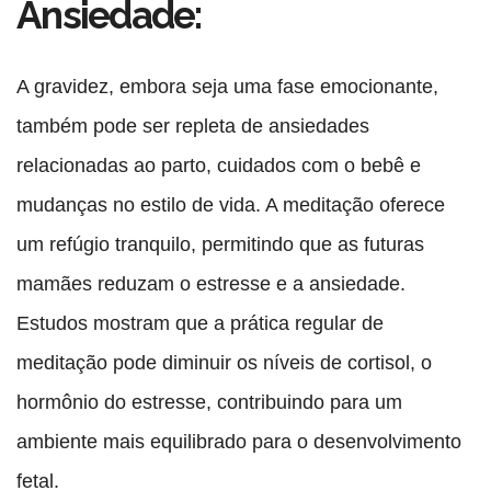
Ansiedade:
A gravidez, embora seja uma fase emocionante,
também pode ser repleta de ansiedades
relacionadas ao parto, cuidados com o bebê e
mudanças no estilo de vida. A meditação oferece
um refúgio tranquilo, permitindo que as futuras
mamães reduzam o estresse e a ansiedade.
Estudos mostram que a prática regular de
meditação pode diminuir os níveis de cortisol, o
hormônio do estresse, contribuindo para um
ambiente mais equilibrado para o desenvolvimento
fetal.