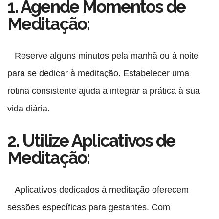
1. Agende Momentos de
Meditação:
Reserve alguns minutos pela manhã ou à noite
para se dedicar à meditação. Estabelecer uma
rotina consistente ajuda a integrar a prática à sua
vida diária.
2. Utilize Aplicativos de
Meditação:
Aplicativos dedicados à meditação oferecem
sessões específicas para gestantes. Com