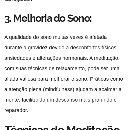
3. Melhoria do Sono:
A qualidade do sono muitas vezes é afetada
durante a gravidez devido a desconfortos físicos,
ansiedades e alterações hormonais. A meditação,
com suas técnicas de relaxamento, pode ser uma
aliada valiosa para melhorar o sono. Práticas como
a atenção plena (mindfulness) ajudam a acalmar a
mente, facilitando um descanso mais profundo e
reparador.
Técnicas de Meditação