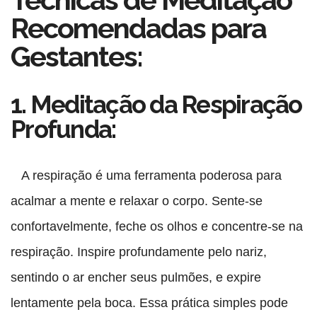
Recomendadas para
Gestantes:
1. Meditação da Respiração
Profunda:
A respiração é uma ferramenta poderosa para
acalmar a mente e relaxar o corpo. Sente-se
confortavelmente, feche os olhos e concentre-se na
respiração. Inspire profundamente pelo nariz,
sentindo o ar encher seus pulmões, e expire
lentamente pela boca. Essa prática simples pode