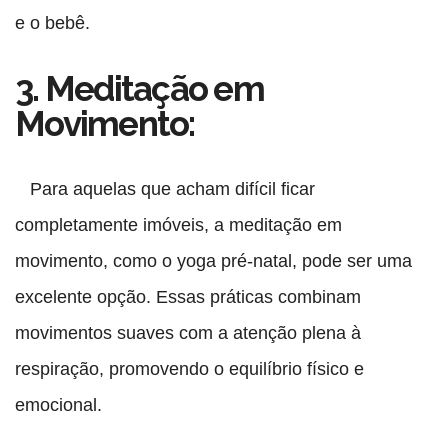
e o bebê.
3. Meditação em
Movimento:
Para aquelas que acham difícil ficar
completamente imóveis, a meditação em
movimento, como o yoga pré-natal, pode ser uma
excelente opção. Essas práticas combinam
movimentos suaves com a atenção plena à
respiração, promovendo o equilíbrio físico e
emocional.