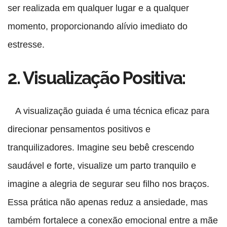
ser realizada em qualquer lugar e a qualquer
momento, proporcionando alívio imediato do
estresse.
2. Visualização Positiva:
A visualização guiada é uma técnica eficaz para
direcionar pensamentos positivos e
tranquilizadores. Imagine seu bebê crescendo
saudável e forte, visualize um parto tranquilo e
imagine a alegria de segurar seu filho nos braços.
Essa prática não apenas reduz a ansiedade, mas
também fortalece a conexão emocional entre a mãe