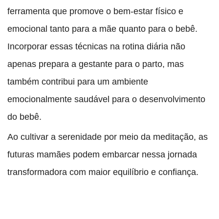
ferramenta que promove o bem-estar físico e
emocional tanto para a mãe quanto para o bebê.
Incorporar essas técnicas na rotina diária não
apenas prepara a gestante para o parto, mas
também contribui para um ambiente
emocionalmente saudável para o desenvolvimento
do bebê.
Ao cultivar a serenidade por meio da meditação, as
futuras mamães podem embarcar nessa jornada
transformadora com maior equilíbrio e confiança.