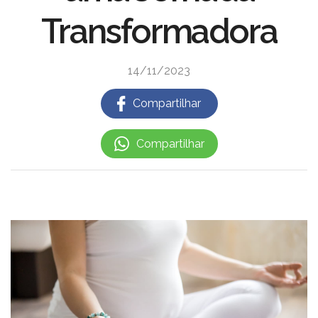
Transformadora
14/11/2023
Compartilhar
Compartilhar