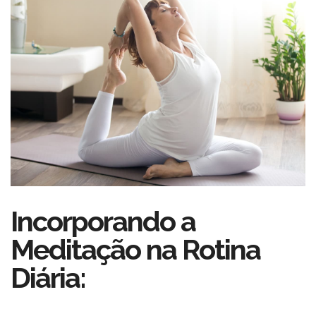
Incorporando a
Meditação na Rotina
Diária: