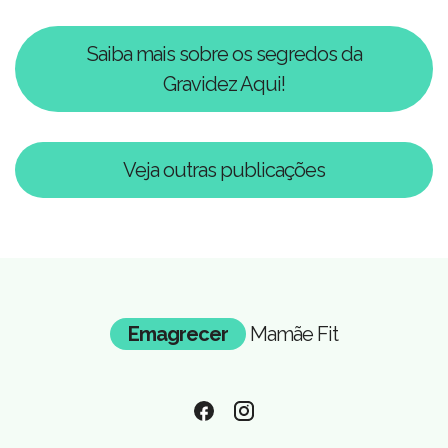
Saiba mais sobre os segredos da
Gravidez Aqui!
Veja outras publicações
Emagrecer
Mamãe Fit