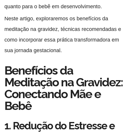
quanto para o bebê em desenvolvimento.
Neste artigo, exploraremos os benefícios da
meditação na gravidez, técnicas recomendadas e
como incorporar essa prática transformadora em
sua jornada gestacional.
Benefícios da
Meditação na Gravidez:
Conectando Mãe e
Bebê
1. Redução do Estresse e