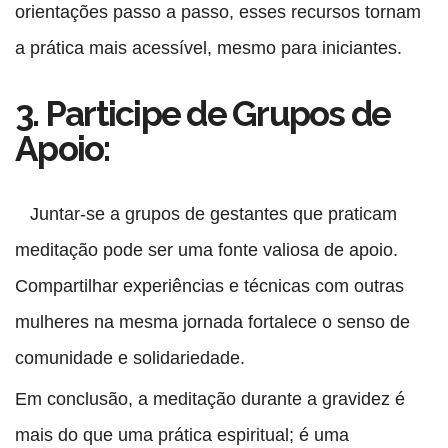
orientações passo a passo, esses recursos tornam
a prática mais acessível, mesmo para iniciantes.
3. Participe de Grupos de
Apoio:
Juntar-se a grupos de gestantes que praticam
meditação pode ser uma fonte valiosa de apoio.
Compartilhar experiências e técnicas com outras
mulheres na mesma jornada fortalece o senso de
comunidade e solidariedade.
Em conclusão, a meditação durante a gravidez é
mais do que uma prática espiritual; é uma