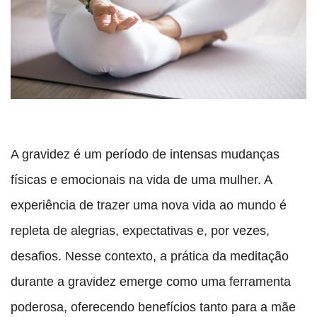
A gravidez é um período de intensas mudanças
físicas e emocionais na vida de uma mulher. A
experiência de trazer uma nova vida ao mundo é
repleta de alegrias, expectativas e, por vezes,
desafios. Nesse contexto, a prática da meditação
durante a gravidez emerge como uma ferramenta
poderosa, oferecendo benefícios tanto para a mãe